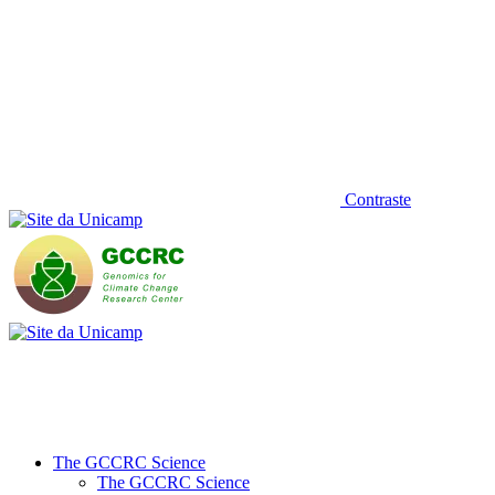
Contraste
The GCCRC Science
The GCCRC Science