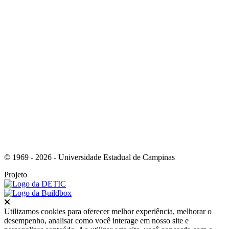
Link para o Youtube
© 1969 - 2026 - Universidade Estadual de Campinas
Projeto
Fechar
Utilizamos cookies para oferecer melhor experiência, melhorar o
desempenho, analisar como você interage em nosso site e