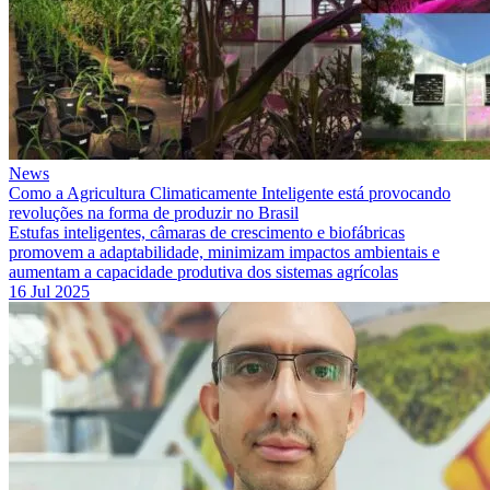
News
Como a Agricultura Climaticamente Inteligente está provocando
revoluções na forma de produzir no Brasil
Estufas inteligentes, câmaras de crescimento e biofábricas
promovem a adaptabilidade, minimizam impactos ambientais e
aumentam a capacidade produtiva dos sistemas agrícolas
16 Jul 2025