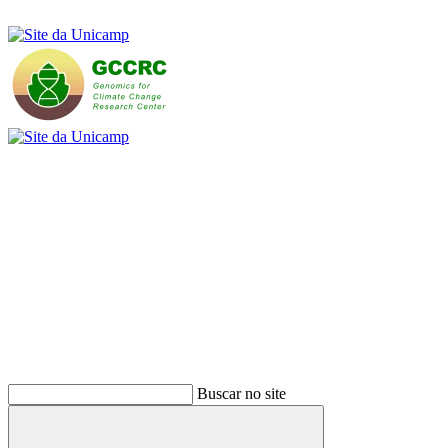
Buscar
Buscar no site